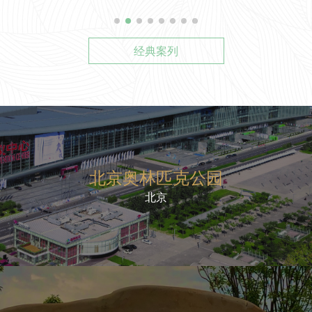
经典案列
北京奥林匹克公园
北京