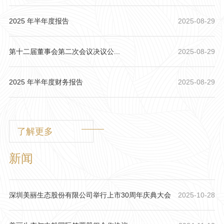
2025 年半年度报告
2025-08-29
第十二届董事会第二次会议决议公...
2025-08-29
2025 年半年度财务报告
2025-08-29
了解更多
新闻
深圳美丽生态股份有限公司举行上市30周年庆典大会
2025-10-28