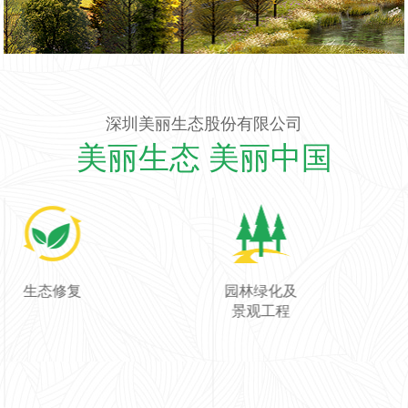
深圳美丽生态股份有限公司
美丽生态 美丽中国
生态修复
园林绿化及
景观工程