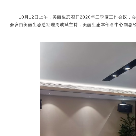
10月12日上午，美丽生态召开2020年三季度工作会议，
会议由美丽生态总经理周成斌主持，美丽生态本部各中心副总