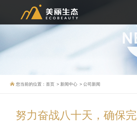
您当前的位置：
首页
新闻中心
公司新闻
努力奋战八十天，确保完