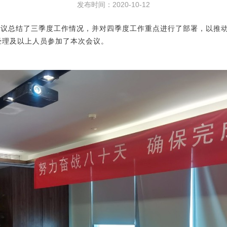
发布时间：2020-10-12
会议总结了三季度工作情况，并对四季度工作重点进行了部署，以推
经理及以上人员参加了本次会议。