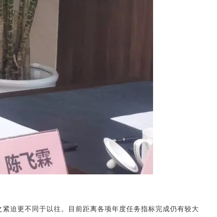
紧迫更不同于以往。目前距离各项年度任务指标完成仍有较大