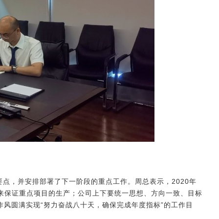
要点，
并安排部署了下一阶段的重点工作。
周总表示，
2020年
来保证重点项目的生产；
公司上下要统一思想、方向一致、目标
作风圆满实现“努力奋战八十
天，确保完成年度指标”的工作目