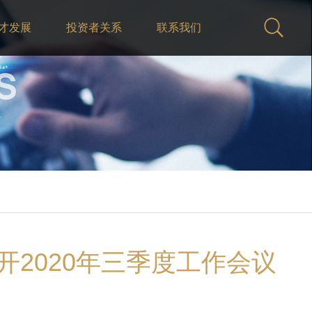
才发展
投资者关系
联系我们
2020年三季度工作会议