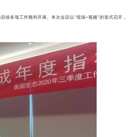
动后续各项工作顺利开展。
本次会议以“现场+视频”的形式召开，