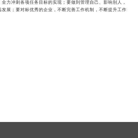
，全力冲刺各项任务目标的实现；要做到管理自己、影响别人，
远发展；要对标优秀的企业，不断完善工作机制，不断提升工作