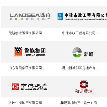
无锡朗诗置业有限公司...
中建市政工程有限公司...
山东鲁能集团有限公司...
昆山新城创置房地产有...
大连中海地产有限公司...
和记黄埔地产（常州）有...