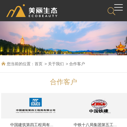
您当前的位置：
首页
关于我们
合作客户
合作客户
中国建筑第四工程局有...
中铁十八局集团第五工...