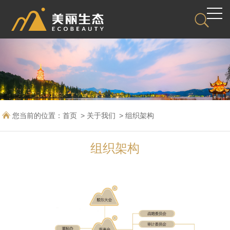
您当前的位置：
首页
关于我们
组织架构
组织架构