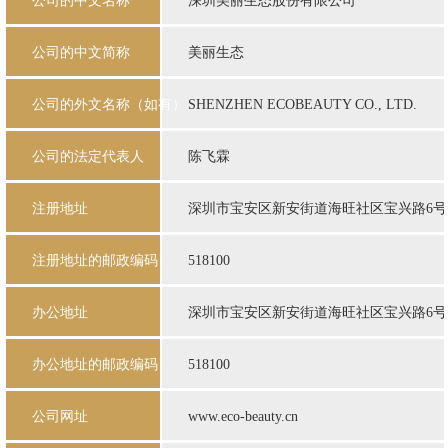
公司的中文名称
深圳美丽生态股份有限公司
公司的中文简称
美丽生态
公司的外文名称（如有）
SHENZHEN ECOBEAUTY CO., LTD.
公司的法定代表人
陈飞霖
注册地址
深圳市宝安区新安街道海旺社区宝兴路6号海纳
注册地址的邮政编码
518100
办公地址
深圳市宝安区新安街道海旺社区宝兴路6号海纳
办公地址的邮政编码
518100
公司网址
www.eco-beauty.cn