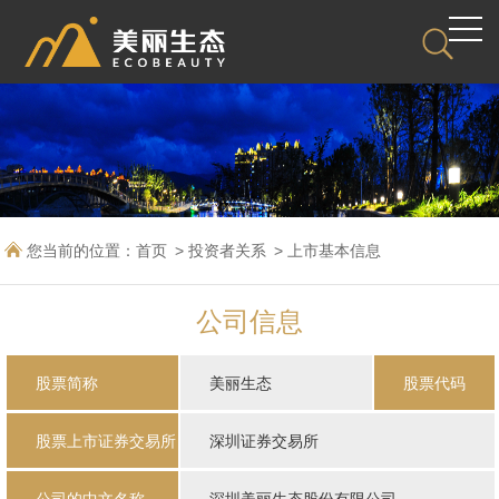
您当前的位置：
首页
投资者关系
上市基本信息
公司信息
股票简称
美丽生态
股票代码
股票上市证券交易所
深圳证券交易所