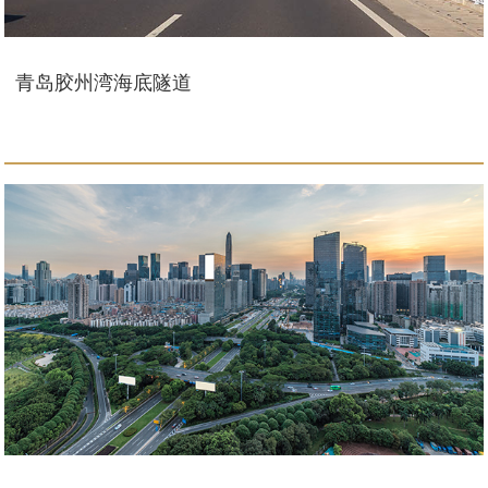
青岛胶州湾海底隧道