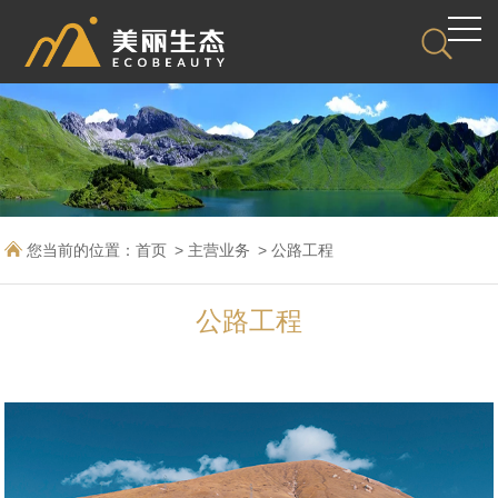
您当前的位置：
首页
主营业务
公路工程
公路工程