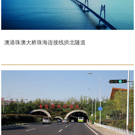
澳港珠澳大桥珠海连接线拱北隧道