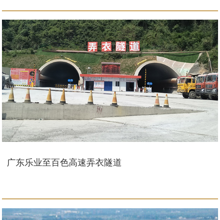
广东乐业至百色高速弄衣隧道