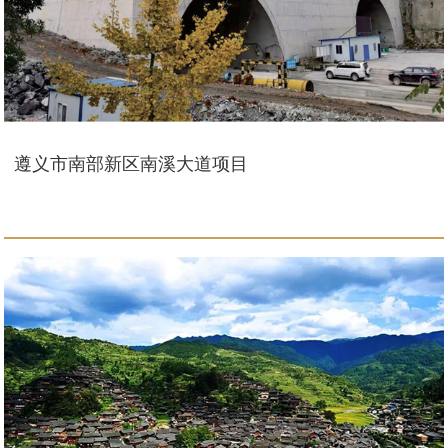
遵义市南部新区南溪大道项目