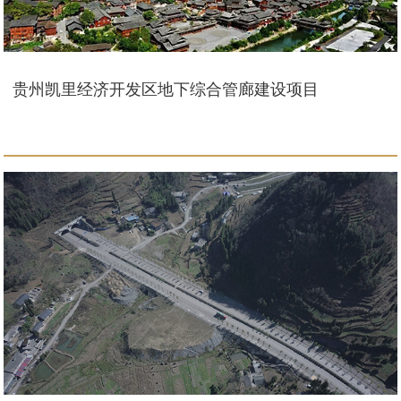
贵州凯里经济开发区地下综合管廊建设项目