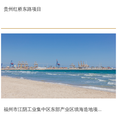
贵州红桥东路项目
福州市江阴工业集中区东部产业区填海造地项...