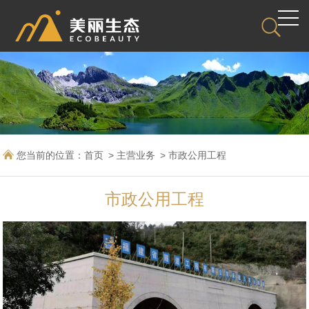
您当前的位置：
首页
主营业务
市政公用工程
市政公用工程