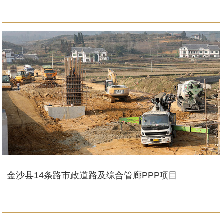
金沙县14条路市政道路及综合管廊PPP项目