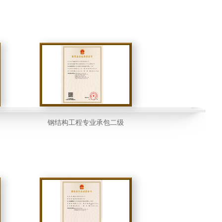
钢结构工程专业承包二级