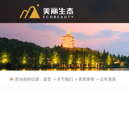
您当前的位置：
首页
关于我们
资质荣誉
公司资质