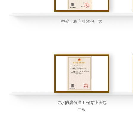
桥梁工程专业承包二级
防水防腐保温工程专业承包
二级