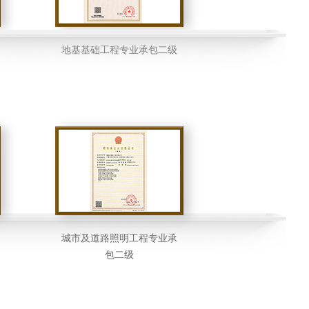
地基基础工程专业承包二级
城市及道路照明工程专业承
包二级