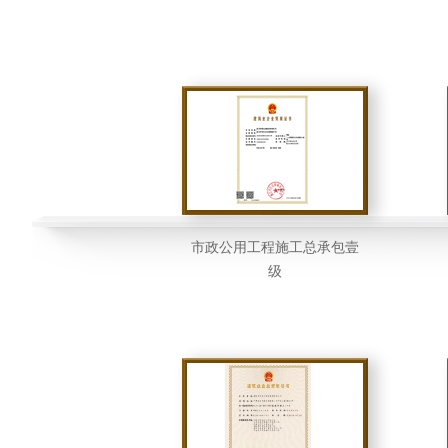
市政公用工程施工总承包壹
级