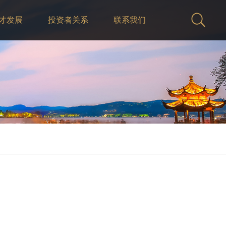
才发展
投资者关系
联系我们