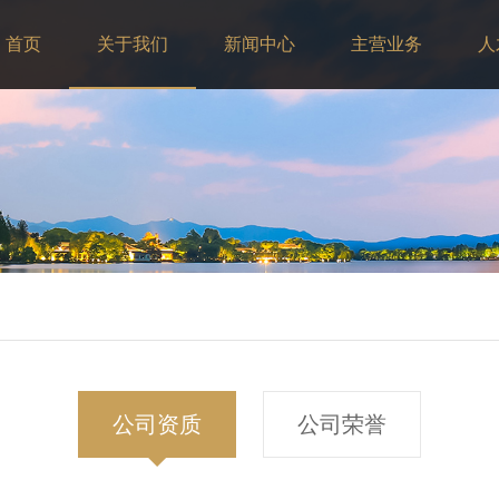
首页
关于我们
新闻中心
主营业务
人
公司资质
公司荣誉