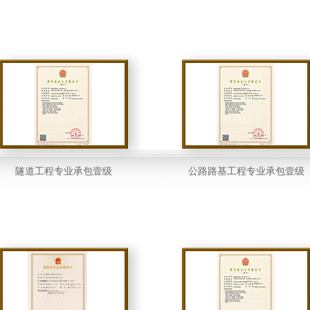
隧道工程专业承包壹级
公路路基工程专业承包壹级