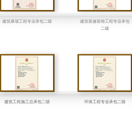
建筑幕墙工程专业承包二级
建筑装修装饰工程专业承包
二级
建筑工程施工总承包二级
环保工程专业承包二级