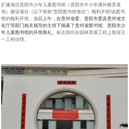
扩建项目贵阳市少年儿童图书馆（贵阳市中小学课外教育基
地）建设项目（以下简称“贵阳图书馆项目”）顺利开馆!该图书
馆的顺利开馆，
当日上午，在贵州省委、贵阳市委及贵州省文
化厅等部门相关领导的主持下揭幕了贵州省图书馆、贵阳市少
年儿童图书馆的开馆典礼。
标志我司在园林景观工程上取得又
一工程佳绩。