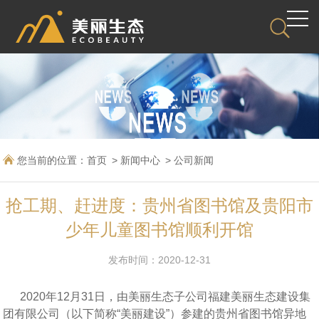
您当前的位置：
首页
新闻中心
公司新闻
抢工期、赶进度：贵州省图书馆及贵阳市
少年儿童图书馆顺利开馆
发布时间：2020-12-31
2020年12月31日，由美丽生态子公司福建美丽生态建设集
团有限公司（以下简称“美丽建设”）参建的贵州省图书馆异地