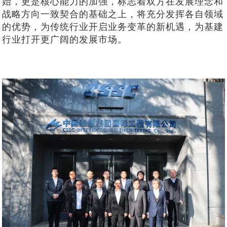
始
，更是核心能力的加强，标志着双方在发展理念和
战略方向一致契合的基础之上，将充分发挥各自领域
的优势，为传统行业开启业务变革的新机遇，为基建
行业打开更广阔的发展市场。