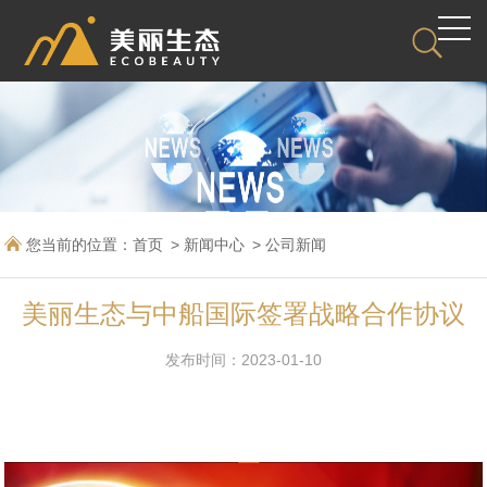
您当前的位置：
首页
新闻中心
公司新闻
美丽生态与中船国际签署战略合作协议
发布时间：2023-01-10