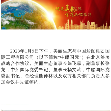
2023年1月9日下午，美丽生态与中国船舶集团国
际工程有限公司（以下简称“中船国际”）在北京签署
战略合作协议。美丽生态董事长陈飞霖，副董事长张
龙，中船国际党委书记、董事长杨文武，中船国际党
委副书记、总经理熊仲林以及双方相关部门负责人参
加会议并见证签约。