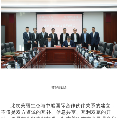
签约现场
此次美丽生态与中船国际合作伙伴关系的建立，
不仅是双方资源的互补、
信息共享、互利双赢的开