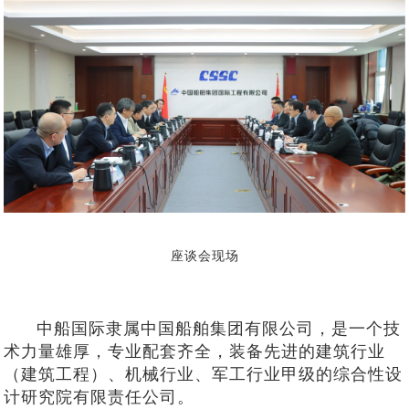
座谈会现场
中船国际隶属中国船舶集团有限公司，是一个技
术力量雄厚，专业配套齐全，装备先进的建筑行业
（建筑工程）、机械行业、军工行业甲级的综合性设
计研究院有限责任公司。