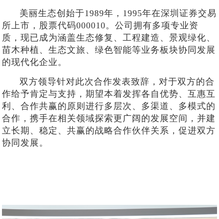
美丽生态创始于1989年，1995年在深圳证券交易
所上市，股票代码000010。公司拥有多项专业资
质，现已成为涵盖生态修复、工程建造、景观绿化、
苗木种植、生态文旅、绿色智能等业务板块协同发展
的现代化企业。
双方领导针对此次合作发表致辞，对于双方的合
作给予肯定与支持，期望本着发挥各自优势、互惠互
利、合作共赢的原则进行多层次、多渠道、多模式的
合作，携手在相关领域探索更广阔的发展空间，并建
立长期、稳定、共赢的战略合作伙伴关系，促进双方
协同发展。