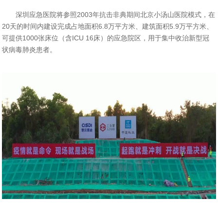
深圳应急医院将参照
2003年抗击非典期间北京小汤山医院模式，在
20天的时间内建设完成占地面积6.8万平方米、建筑面积5.9万平方米、
可提供1000张床位（含ICU 16床）的应急院区，用于集中收治新型冠
状病毒肺炎患者。