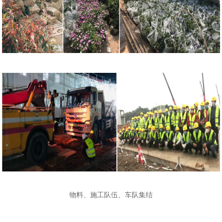
物料、施工队伍、车队集结