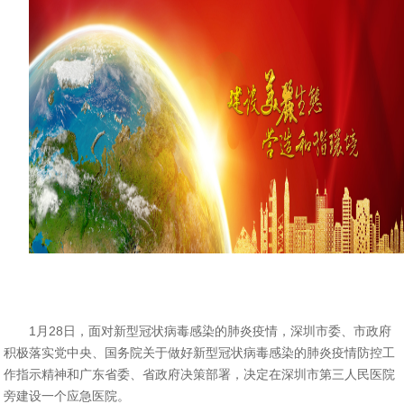
1月28日，面对新型冠状病毒感染的肺炎疫情，深圳市委、市政府
积极落实党中央、国务院关于做好新型冠状病毒感染的肺炎疫情防控工
作指示精神和广东省委、省政府决策部署，决定在深圳市第三人民医院
旁建设一个应急医院。