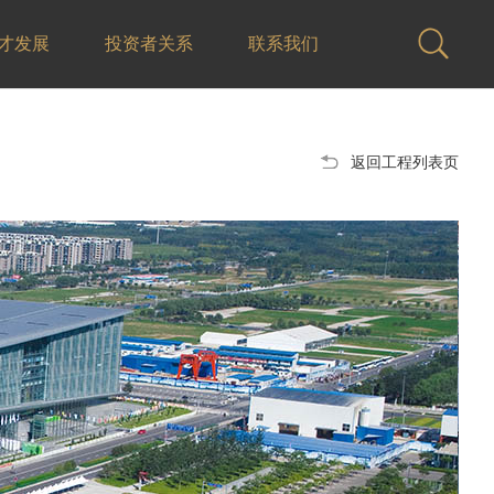
才发展
投资者关系
联系我们
返回工程列表页