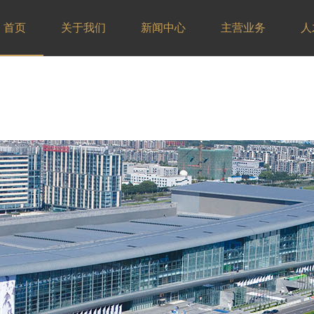
首页
关于我们
新闻中心
主营业务
人