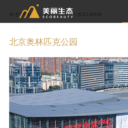
您当前的位置：
首页
首页信息
首页工程列表
北京奥林匹克公园