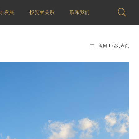
才发展
投资者关系
联系我们
返回工程列表页