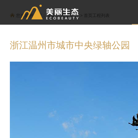
您当前的位置：
首页
首页信息
首页工程列表
浙江温州市城市中央绿轴公园