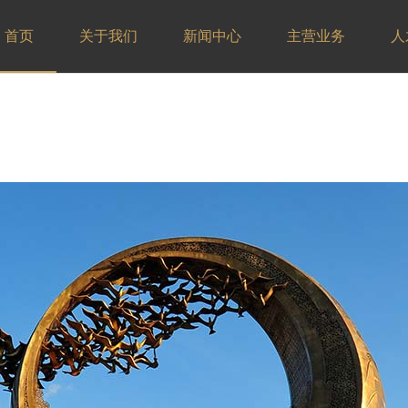
首页
关于我们
新闻中心
主营业务
人